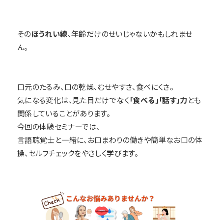
その
ほうれい線
、年齢だけのせいじゃないかもしれませ
ん。
口元のたるみ、口の乾燥、むせやすさ、食べにくさ。
気になる変化は、見た目だけでなく
「食べる」「話す」力
とも
関係していることがあります。
今回の体験セミナーでは、
言語聴覚士と一緒に、お口まわりの働きや簡単なお口の体
操、セルフチェックをやさしく学びます。