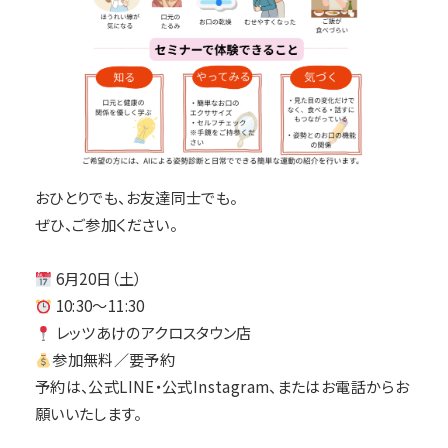
おひとりでも、お友達同士でも。
ぜひ、ご参加ください。
6月20日（土）
10:30〜11:30
レッツあけのアクロスタウン店
参加無料／要予約
予約は、公式LINE・公式Instagram、またはお電話からお
願いいたします。