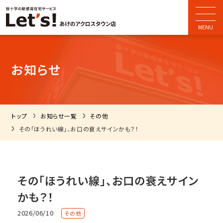
お知らせ
トップ
お知らせ一覧
その他
その「ほうれい線」、お口の衰えサインかも？！
その「ほうれい線」、お口の衰えサイン
かも？！
2026/06/10
その他