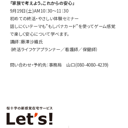
「家族で考えよう。これからの安心」
9月19日(土)AM10：30～11：30
初めての終活・やさしい体験セミナー
話しにくいテーマも”もしバナカード”を使ってゲーム感覚
で楽しく安心について学べます。
講師：藤澤沙織氏
（終活ライフケアプランナー／看護師／保健師）
問い合わせ・予約先：事務局 山口(080-4080-4239)