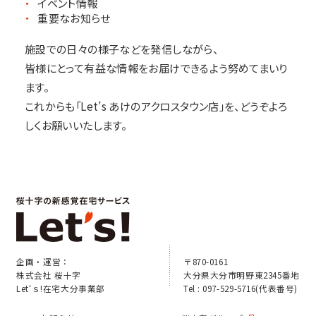
イベント情報
重要なお知らせ
施設での日々の様子などを発信しながら、
皆様にとって有益な情報をお届けできるよう努めてまいり
ます。
これからも「Let’s あけのアクロスタウン店」を、どうぞよろ
しくお願いいたします。
企画・運営：
〒870-0161
株式会社 桜十字
大分県大分市明野東2345番地
Let‘ｓ!在宅大分事業部
Tel : 097-529-5716(代表番号)