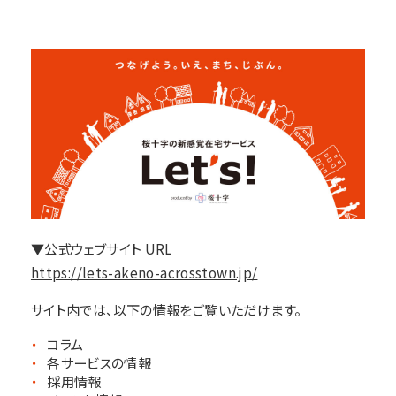
▼公式ウェブサイト URL
https://lets-akeno-acrosstown.jp/
サイト内では、以下の情報をご覧いただけます。
コラム
各サービスの情報
採用情報