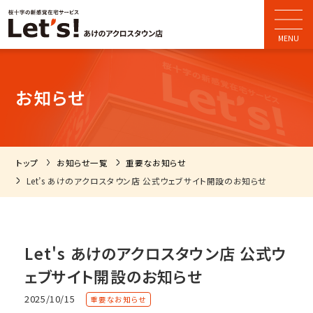
お知らせ
トップ
お知らせ一覧
重要なお知らせ
Let’s あけのアクロスタウン店 公式ウェブサイト開設のお知らせ
Let's あけのアクロスタウン店 公式ウ
ェブサイト開設のお知らせ
2025/10/15
重要なお知らせ